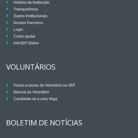
História da Instituição
Transparência
Dados Institucionais
Nossos Parceiros
Login
Como ajudar
InfoSEF Online
VOLUNTÁRIOS
Passo-a-passo do Voluntário na SEF
Manual do Voluntário
Candidate-se a uma Vaga
BOLETIM DE NOTÍCIAS