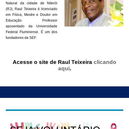
Natural da cidade de Niterói
(RJ), Raul Teixeira é licenciado
em Física, Mestre e Doutor em
Educação. Professor
aposentado da Universidade
Federal Fluminense. É um dos
fundadores da SEF.
Acesse o site de Raul Teixeira
clicando
aqui
.