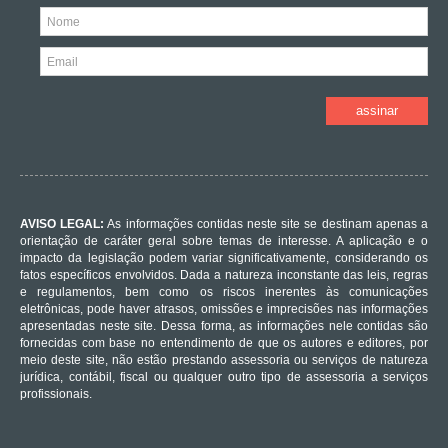
AVISO LEGAL:
As informações contidas neste site se destinam apenas a
orientação de caráter geral sobre temas de interesse. A aplicação e o
impacto da legislação podem variar significativamente, considerando os
fatos específicos envolvidos. Dada a natureza inconstante das leis, regras
e regulamentos, bem como os riscos inerentes às comunicações
eletrônicas, pode haver atrasos, omissões e imprecisões nas informações
apresentadas neste site. Dessa forma, as informações nele contidas são
fornecidas com base no entendimento de que os autores e editores, por
meio deste site, não estão prestando assessoria ou serviços de natureza
jurídica, contábil, fiscal ou qualquer outro tipo de assessoria a serviços
profissionais.