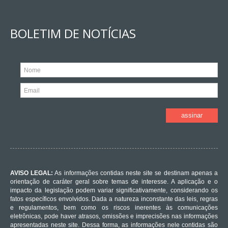
BOLETIM DE NOTÍCIAS
AVISO LEGAL:
As informações contidas neste site se destinam apenas a
orientação de caráter geral sobre temas de interesse. A aplicação e o
impacto da legislação podem variar significativamente, considerando os
fatos específicos envolvidos. Dada a natureza inconstante das leis, regras
e regulamentos, bem como os riscos inerentes às comunicações
eletrônicas, pode haver atrasos, omissões e imprecisões nas informações
apresentadas neste site. Dessa forma, as informações nele contidas são