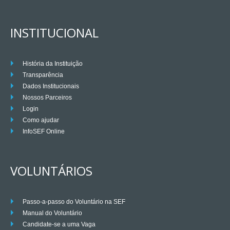
INSTITUCIONAL
História da Instituição
Transparência
Dados Institucionais
Nossos Parceiros
Login
Como ajudar
InfoSEF Online
VOLUNTÁRIOS
Passo-a-passo do Voluntário na SEF
Manual do Voluntário
Candidate-se a uma Vaga